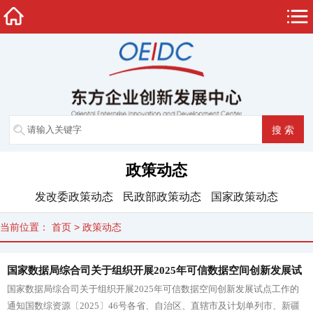
政策动态
发改委政策动态
民政部政策动态
国家政策动态
当前位置：
首页
>
政策动态
国家数据局综合司关于组织开展2025年可信数据空间创新发展试
国家数据局综合司关于组织开展2025年可信数据空间创新发展试点工作的
点工作的通知
通知国数综资源〔2025〕46号各省、自治区、直辖市及计划单列市、新疆