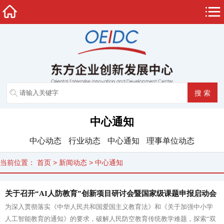
中心通知
中心动态
行业动态
中心通知
理事单位动态
当前位置：
首页
>
新闻动态
>
中心通知
关于召开“AI人防教育”创新项目研讨会暨国家级课题申报启动会
为深入贯彻落实《中华人民共和国爱国主义教育法》和《关于加强中小学
的通知
人工智能教育的通知》的要求，破解人民防空教育传统教学难题，探索“双