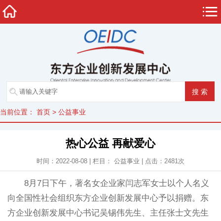
当前位置：
首页
>
公益事业
热心公益 再献爱心
时间：2022-08-08 | 栏目：
公益事业
| 点击：
2481
次
8月7日下午，著名女企业家闫志军女士以个人名义
向全国性社会组织东方企业创新发展中心予以捐赠。东
方企业创新发展中心书记吴锡伟先生、主任张士文先生