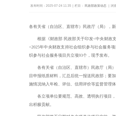
发布时间：2025-07-24 11:35
|
栏目：
民政部政策动态
|
浏
各有关省（自治区、直辖市）民政厅（局），新
根据《财政部 民政部关于印发<中央财政支
<2025年中央财政支持社会组织参与社会服务项
织参与社会服务项目共立项93个，现予发布。
各有关省（自治区、直辖市）民政厅（局）
目申报纸质材料，汇总后统一报送民政部；要加
施情况纳入年检、评估、信用评价等监督管理体
各立项单位要规范、高效、透明执行项目，
出积极贡献。