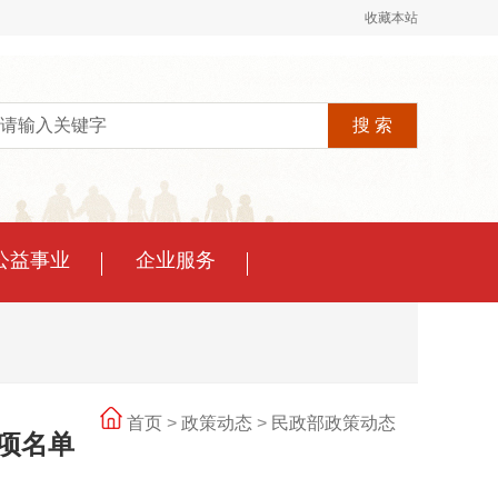
收藏本站
公益事业
企业服务
首页
>
政策动态
>
民政部政策动态
项名单