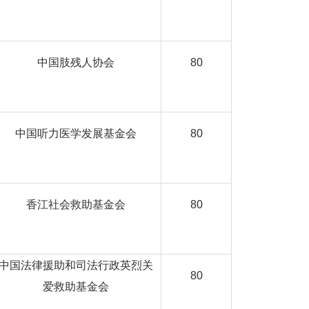
中国肢残人协会
80
中国听力医学发展基金会
80
香江社会救助基金会
80
中国法律援助和司法行政英烈关
80
爱救助基金会