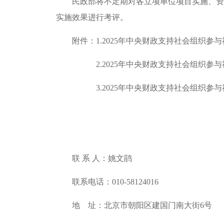
民政部将不定期对各立项单位项目实施、资
实施效果进行考评。
附件：1.2025年中央财政支持社会组织
2.2025年中央财政支持社会组织
3.2025年中央财政支持社会组织
联 系 人：姚文鹃
联系电话：010-58124016
地 址：北京市朝阳区建国门南大街6号