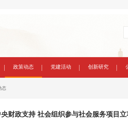
政策动态
党建活动
创新研究
动态
中央财政支持 社会组织参与社会服务项目立