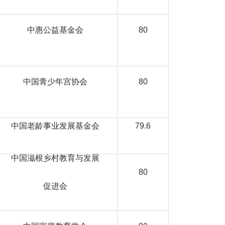
中惠公益基金会
80
中国青少年宫协会
80
中国老龄事业发展基金会
79.6
中国滋根乡村教育与发展
80
促进会