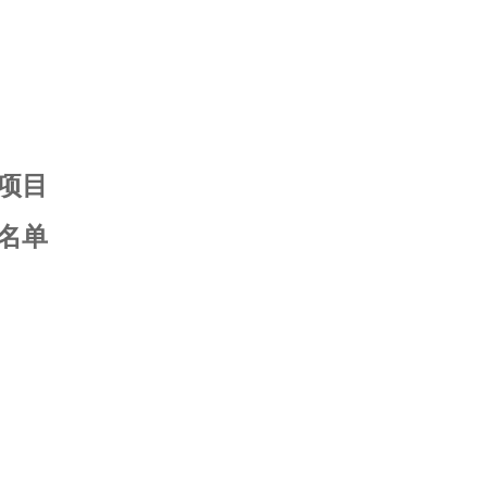
务项目
名单