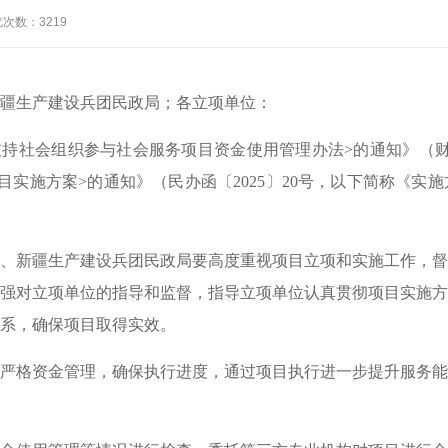
览次数：
3219
疆生产建设兵团民政局；各立项单位：
持社会组织参与社会服务项目资金使用管理办法>的通知》（财社
目实施方案>的通知》（民办函〔2025〕20号，以下简称《实
、新疆生产建设兵团民政局要高度重视项目立项和实施工作，督
强对立项单位的指导和监督，指导立项单位认真贯彻项目实施方
系，确保项目取得实效。
严格资金管理，确保执行进度，通过项目执行进一步提升服务能